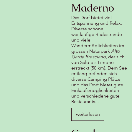
Maderno
Das Dorf bietet viel
Entspannung und Relax.
Diverse schöne,
weitläufige Badestrände
und viele
Wandermöglichkeiten im
grossen Naturpark
Alto
Garda Bresciano
, der sich
von Salò bis Limone
erstreckt (50 km). Dem See
entlang befinden sich
diverse Camping Plätze
und das Dorf bietet gute
Einkaufsmöglichkeiten
und verschiedene gute
Restaurants...
weiterlesen