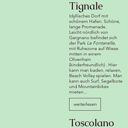
Tignale
Idyllisches Dorf mit
schönem Hafen. Schöne,
lange Promenade.
Leicht nördlich von
Gargnano befindet sich
der Park
Le Fontanelle
,
mit Ruhezone auf Wiese
mitten in einem
Olivenhain
(kinderfreundlich) . Hier
kann man baden, relaxen,
Beach Volley spielen. Man
kann auch Surf, Segelbote
und Mountainbikes
mieten...
weiterlesen
Toscolano