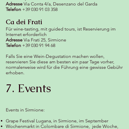
Adresse
Via Conta 4/a, Desenzano del Garda
Telefon
+39 030 91 03 358
Ca dei Frati
Für wine-tasting, mit guided tours, ist Reservierung im
Internet erforderlich
Adresse
Via Frati 25, Sirmione
Telefon
+39 030 91 94 68
Falls Sie eine Wein-Degustation machen wollen,
reservieren Sie diese am besten ein paar Tage vorher,
normalerweise wird für die Führung eine gewisse Gebühr
erhoben.
7. Events
Events in Sirmione:
Grape Festival Lugana, in Sirmione, im September
Wochenmarkt in Colombare di Sirmione, jede Woche,