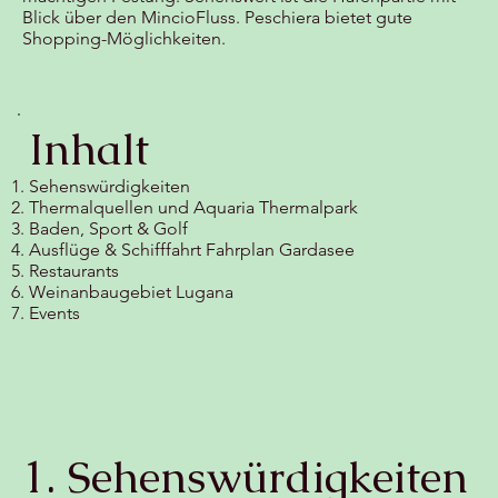
Blick über den MincioFluss. Peschiera bietet gute
Shopping-Möglichkeiten.
Inhalt
Sehenswürdigkeiten
Thermalquellen und Aquaria Thermalpark
Baden, Sport & Golf
Ausflüge & Schifffahrt Fahrplan Gardasee
Restaurants
Weinanbaugebiet Lugana
Events
1. Sehenswürdigkeiten