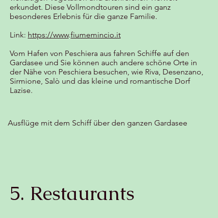
erkundet. Diese Vollmondtouren sind ein ganz
besonderes Erlebnis für die ganze Familie.
Link:
https://www
.
fiumemincio.it
Vom Hafen von Peschiera aus fahren Schiffe auf den
Gardasee und Sie können auch andere schöne Orte in
der Nähe von Peschiera besuchen, wie Riva, Desenzano,
Sirmione, Salò und das kleine und romantische Dorf
Lazise.
Ausflüge mit dem Schiff über den ganzen Gardasee
5. Restaurants