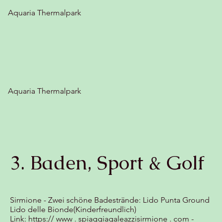
Aquaria Thermalpark
Aquaria Thermalpark
3. Baden, Sport & Golf
Sirmione - Zwei schöne Badestrände: Lido Punta Ground
Lido delle Bionde(Kinderfreundlich)
Link:
https:// www . spiaggiagaleazzisirmione . com
-