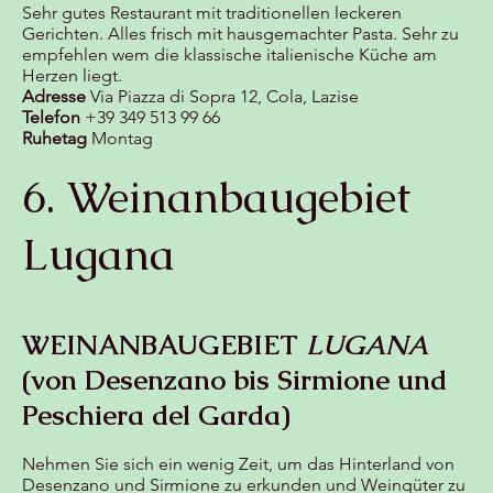
Sehr gutes Restaurant mit traditionellen leckeren
Gerichten. Alles frisch mit hausgemachter Pasta. Sehr zu
empfehlen wem die klassische italienische Küche am
Herzen liegt.
Adresse
Via Piazza di Sopra 12, Cola, Lazise
Telefon
+39 349 513 99 66
Ruhetag
Montag
6. Weinanbaugebiet
Lugana
WEINANBAUGEBIET
LUGANA
(von Desenzano bis Sirmione und
Peschiera del Garda)
Nehmen Sie sich ein wenig Zeit, um das Hinterland von
Desenzano und Sirmione zu erkunden und Weingüter zu