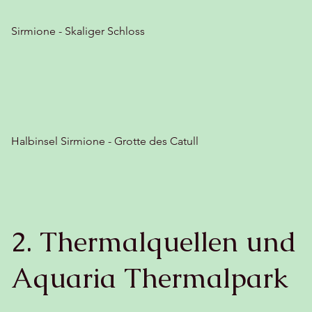
Sirmione - Skaliger Schloss
Halbinsel Sirmione - Grotte des Catull
2. Thermalquellen und
Aquaria Thermalpark