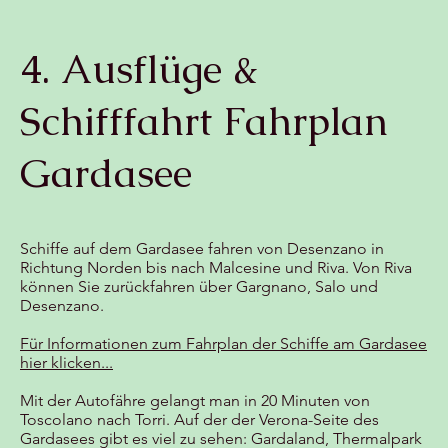
4. Ausflüge &
Schifffahrt Fahrplan
Gardasee
Schiffe auf dem Gardasee fahren von Desenzano in
Richtung Norden bis nach Malcesine und Riva. Von Riva
können Sie zurückfahren über Gargnano, Salo und
Desenzano.
Für Informationen zum Fahrplan der Schiffe am Gardasee
hier klicken...
Mit der Autofähre gelangt man in 20 Minuten von
Toscolano nach Torri. Auf der der Verona-Seite des
Gardasees gibt es viel zu sehen: Gardaland, Thermalpark